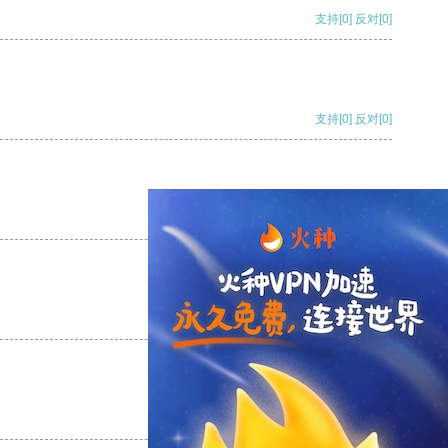
支持
[0]
反对
[0]
支持
[0]
反对
[0]
支持
[0]
反对
[0]
支持
[0]
反对
[0]
支持
[0]
反对
[0]