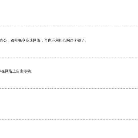
作办公，都能畅享高速网络，再也不用担心网速卡顿了。
你在网络上自由移动。