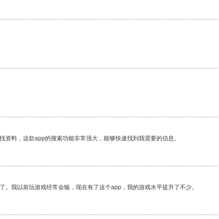
找资料，这款app的搜索功能非常强大，能够快速找到我需要的信息。
了。我以前玩游戏经常会输，现在有了这个app，我的游戏水平提升了不少。