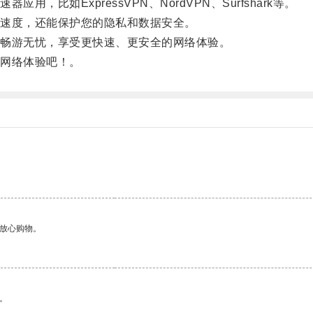
如ExpressVPN、NordVPN、Surfshark等。
速度，还能保护您的隐私和数据安全。
畅游无忧，享受更快速、更安全的网络体验。
网络体验吧！。
。
够放心购物。
。