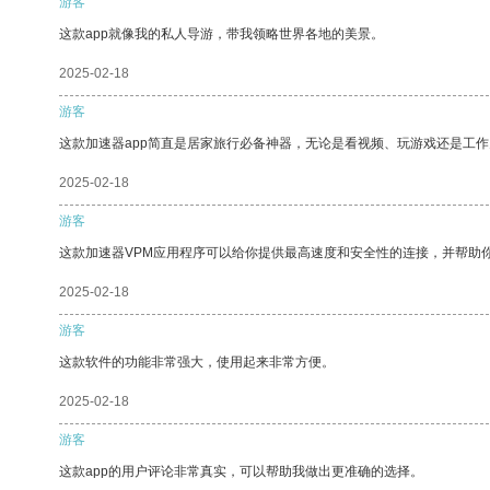
游客
这款app就像我的私人导游，带我领略世界各地的美景。
2025-02-18
游客
这款加速器app简直是居家旅行必备神器，无论是看视频、玩游戏还是工
2025-02-18
游客
这款加速器VPM应用程序可以给你提供最高速度和安全性的连接，并帮助
2025-02-18
游客
这款软件的功能非常强大，使用起来非常方便。
2025-02-18
游客
这款app的用户评论非常真实，可以帮助我做出更准确的选择。