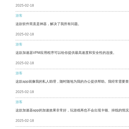
2025-02-18
游客
这款软件简直是神器，解决了我所有问题。
2025-02-18
游客
这款加速器VPM应用程序可以给你提供最高速度和安全性的连接。
2025-02-18
游客
这款app就像我的私人助理，随时随地为我的办公提供帮助。我经常需要查
2025-02-18
游客
这款加速器app的加速效果非常好，玩游戏再也不会出现卡顿、掉线的情况
2025-02-18