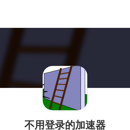
不用登录的加速器