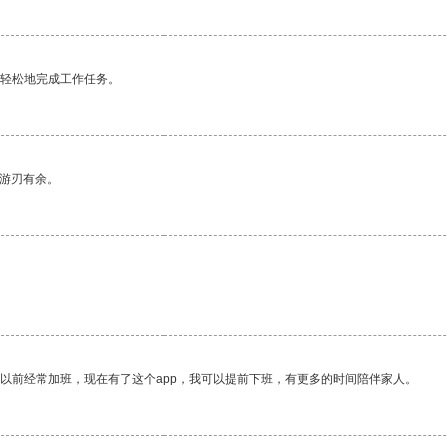
更轻松地完成工作任务。
中游刃有余。
我以前经常加班，现在有了这个app，我可以提前下班，有更多的时间陪伴家人。