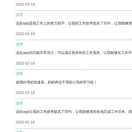
2025-02-18
游客
这款app是我工作上的得力助手，让我的工作效率提高了50%，让我能够
2025-02-18
游客
这款app的功能非常强大，可以满足我所有的工作需求，让我能够在工作
2025-02-18
游客
超级好用的加速器，妈妈再也不用担心我的学习啦！
2025-02-18
游客
这款app让我的工作效率提高了50%，让我能够更轻松地完成工作任务。
2025-02-18