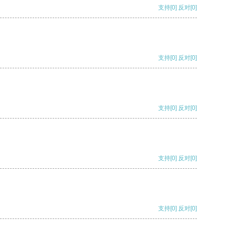
支持
[0]
反对
[0]
支持
[0]
反对
[0]
支持
[0]
反对
[0]
支持
[0]
反对
[0]
支持
[0]
反对
[0]