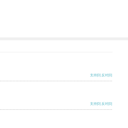
支持
[0]
反对
[0]
支持
[0]
反对
[0]