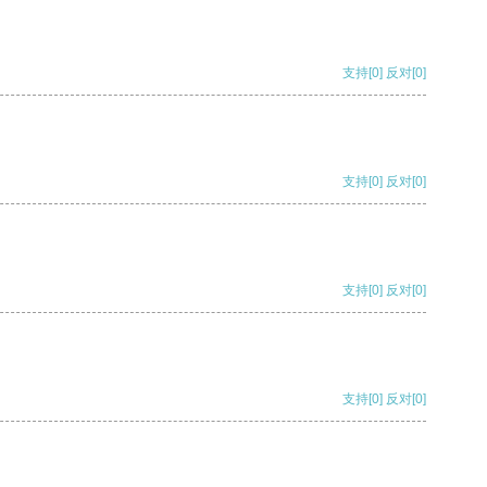
支持
[0]
反对
[0]
支持
[0]
反对
[0]
支持
[0]
反对
[0]
支持
[0]
反对
[0]