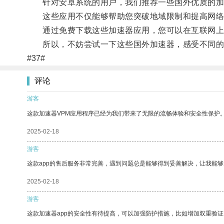
针对安卓系统的用户，我们推荐一些国外优质的加速器应用，比
这些应用不仅能够帮助您突破地域限制和提高网络
通过免费下载这些加速器应用，您可以在互联网上
所以，不妨尝试一下这些国外加速器，感受不同的
#37#
评论
游客
这款加速器VPM应用程序已经为我们带来了无限的流畅体验和安全性保护
2025-02-18
游客
这款app的售后服务非常完善，遇到问题总是能够得到妥善解决，让我能
2025-02-18
游客
这款加速器app的安全性有待提高，可以加强防护措施，比如增加双重验证