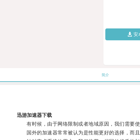
安
简介
迅游加速器下载
有时候，由于网络限制或者地域原因，我们需要使
国外的加速器常常被认为是性能更好的选择，而且