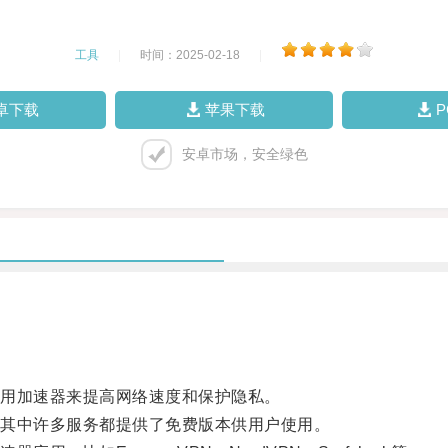
工具
|
时间：2025-02-18
|
卓下载
苹果下载
安卓市场，安全绿色
用加速器来提高网络速度和保护隐私。
其中许多服务都提供了免费版本供用户使用。