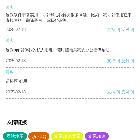
游客
这款软件非常实用，可以帮助我解决很多问题。比如，我可以使用它来
查找资料、翻译语言、编写代码等。
2025-02-18
支持
[0]
反对
[0]
游客
这款app就像我的私人助理，随时随地为我的办公提供帮助。
2025-02-18
支持
[0]
反对
[0]
游客
超棒啊 好用
2025-02-18
支持
[0]
反对
[0]
友情链接
网站地图
QuickQ
旋风加速度器
旋风加速