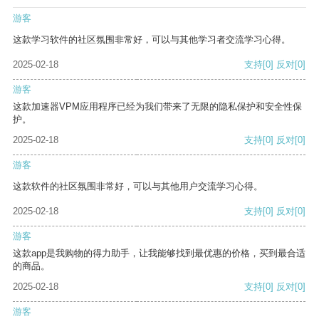
游客
这款学习软件的社区氛围非常好，可以与其他学习者交流学习心得。
2025-02-18
支持
[0]
反对
[0]
游客
这款加速器VPM应用程序已经为我们带来了无限的隐私保护和安全性保
护。
2025-02-18
支持
[0]
反对
[0]
游客
这款软件的社区氛围非常好，可以与其他用户交流学习心得。
2025-02-18
支持
[0]
反对
[0]
游客
这款app是我购物的得力助手，让我能够找到最优惠的价格，买到最合适
的商品。
2025-02-18
支持
[0]
反对
[0]
游客