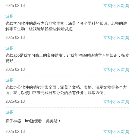
2025-02-18
支持
[0]
反对
[0]
游客
这款学习软件的课程内容非常丰富，涵盖了各个学科的知识。老师的讲
解非常生动，让我能够轻松理解知识点。
2025-02-18
支持
[0]
反对
[0]
游客
这款app是我学习路上的良师益友，让我能够随时随地学习新知识，拓宽
视野。
2025-02-18
支持
[0]
反对
[0]
游客
这款办公软件的功能非常全面，涵盖了文档、表格、演示文稿等各个方
面。我可以使用它来完成日常办公的所有任务，非常方便。
2025-02-18
支持
[0]
反对
[0]
游客
梯子神器，ins随便看，美美哒！
2025-02-18
支持
[0]
反对
[0]