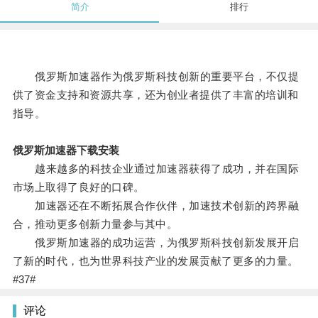
简介
排行
俄罗斯加速器作为俄罗斯科技创新的重要平台，不仅提
供了资金支持和资源共享，还为创业者提供了丰富的培训和
指导。
俄罗斯加速器下载安装
越来越多的科技企业通过加速器获得了成功，并在国际
市场上取得了良好的口碑。
加速器还在不断拓展合作伙伴，加速技术创新的跨界融
合，推动更多创新力量参与其中。
俄罗斯加速器的成功运营，为俄罗斯科技创新发展开启
了新的时代，也为世界科技产业的发展贡献了更多的力量。
#37#
评论