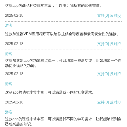
这款app的商品种类非常丰富，可以满足我所有的购物需求。
2025-02-18
支持
[0]
反对
[0]
游客
这款加速器VPM应用程序可以给你提供全球覆盖和最高安全性的连接。
2025-02-18
支持
[0]
反对
[0]
游客
这款加速器app的功能有点单一，可以增加一些新功能，比如增加一个自
动切换线路的功能。
2025-02-18
支持
[0]
反对
[0]
游客
这款app的功能非常丰富，可以满足我不同的社交需求。
2025-02-18
支持
[0]
反对
[0]
游客
这款app的课程非常丰富，可以满足我不同的学习需求，让我能够找到自
己感兴趣的知识。