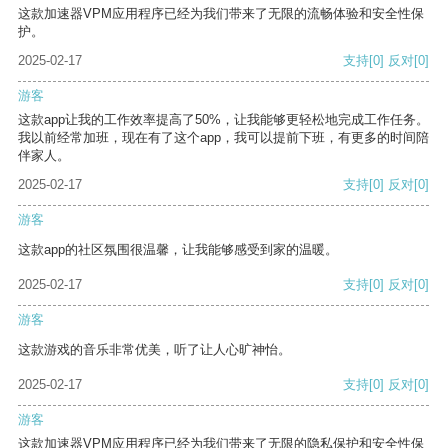
这款加速器VPM应用程序已经为我们带来了无限的流畅体验和安全性保
护。
2025-02-17
支持
[0]
反对
[0]
游客
这款app让我的工作效率提高了50%，让我能够更轻松地完成工作任务。
我以前经常加班，现在有了这个app，我可以提前下班，有更多的时间陪
伴家人。
2025-02-17
支持
[0]
反对
[0]
游客
这款app的社区氛围很温馨，让我能够感受到家的温暖。
2025-02-17
支持
[0]
反对
[0]
游客
这款游戏的音乐非常优美，听了让人心旷神怡。
2025-02-17
支持
[0]
反对
[0]
游客
这款加速器VPM应用程序已经为我们带来了无限的隐私保护和安全性保