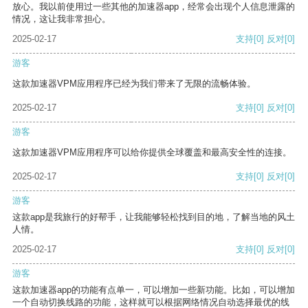
放心。我以前使用过一些其他的加速器app，经常会出现个人信息泄露的
情况，这让我非常担心。
2025-02-17
支持
[0]
反对
[0]
游客
这款加速器VPM应用程序已经为我们带来了无限的流畅体验。
2025-02-17
支持
[0]
反对
[0]
游客
这款加速器VPM应用程序可以给你提供全球覆盖和最高安全性的连接。
2025-02-17
支持
[0]
反对
[0]
游客
这款app是我旅行的好帮手，让我能够轻松找到目的地，了解当地的风土
人情。
2025-02-17
支持
[0]
反对
[0]
游客
这款加速器app的功能有点单一，可以增加一些新功能。比如，可以增加
一个自动切换线路的功能，这样就可以根据网络情况自动选择最优的线