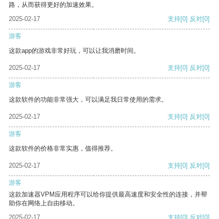
路，从而获得更好的加速效果。
2025-02-17
支持
[0]
反对
[0]
游客
这款app的游戏非常好玩，可以让我消磨时间。
2025-02-17
支持
[0]
反对
[0]
游客
这款软件的功能非常强大，可以满足我日常使用的需求。
2025-02-17
支持
[0]
反对
[0]
游客
这款软件的价格非常实惠，值得推荐。
2025-02-17
支持
[0]
反对
[0]
游客
这款加速器VPM应用程序可以给你提供最高速度和安全性的连接，并帮
助你在网络上自由移动。
2025-02-17
支持
[0]
反对
[0]