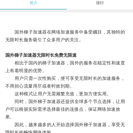
简介
排行
国外梯子加速器在网络加速服务中备受瞩目，其独特的
无限时长服务吸引了众多用户的关注。
国外梯子加速器无限时长免费无限速
相比于国内的梯子加速器，国外的服务在稳定性和速度
上有着明显的优势。
用户只需一次性购买，便可享受无限时长的加速服务，
不用担心流量用尽或者时效到期。
这种模式让用户无需频繁充值，更加方便实用。
同时，国外梯子加速器还提供全球多个节点选择，让用
户可以根据实际需求选择最佳的连接点，保证网络加速效
果。
因此，越来越多的人开始选择国外梯子加速器，享受无
限时长的畅快网络体验。