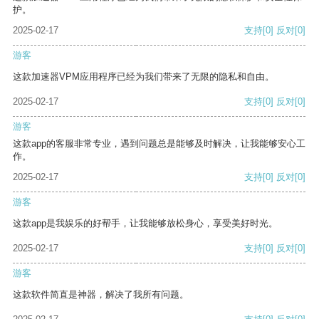
护。
2025-02-17
支持
[0]
反对
[0]
游客
这款加速器VPM应用程序已经为我们带来了无限的隐私和自由。
2025-02-17
支持
[0]
反对
[0]
游客
这款app的客服非常专业，遇到问题总是能够及时解决，让我能够安心工
作。
2025-02-17
支持
[0]
反对
[0]
游客
这款app是我娱乐的好帮手，让我能够放松身心，享受美好时光。
2025-02-17
支持
[0]
反对
[0]
游客
这款软件简直是神器，解决了我所有问题。