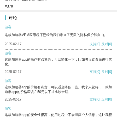
#37#
评论
游客
这款加速器VPM应用程序已经为我们带来了无限的隐私保护和自由。
2025-02-17
支持
[0]
反对
[0]
游客
这款加速器app的操作有点复杂，可以简化一下，比如将设置页面进行优
化。
2025-02-17
支持
[0]
反对
[0]
游客
这款加速器app的价格有点贵，可以适当降低一些。我个人觉得，一款加
速器app的价格应该在50元以下才比较合理。
2025-02-17
支持
[0]
反对
[0]
游客
这款加速器app的安全性很高，使用过程中不会泄露个人信息，这让我很