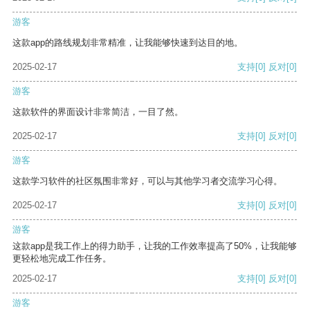
游客
这款app的路线规划非常精准，让我能够快速到达目的地。
2025-02-17
支持
[0]
反对
[0]
游客
这款软件的界面设计非常简洁，一目了然。
2025-02-17
支持
[0]
反对
[0]
游客
这款学习软件的社区氛围非常好，可以与其他学习者交流学习心得。
2025-02-17
支持
[0]
反对
[0]
游客
这款app是我工作上的得力助手，让我的工作效率提高了50%，让我能够
更轻松地完成工作任务。
2025-02-17
支持
[0]
反对
[0]
游客