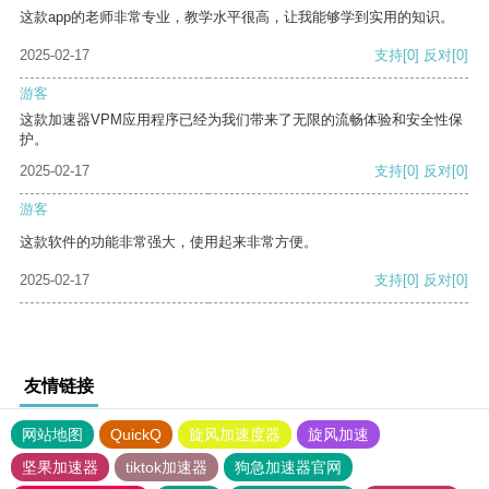
这款app的老师非常专业，教学水平很高，让我能够学到实用的知识。
2025-02-17
支持
[0]
反对
[0]
游客
这款加速器VPM应用程序已经为我们带来了无限的流畅体验和安全性保
护。
2025-02-17
支持
[0]
反对
[0]
游客
这款软件的功能非常强大，使用起来非常方便。
2025-02-17
支持
[0]
反对
[0]
友情链接
网站地图
QuickQ
旋风加速度器
旋风加速
坚果加速器
tiktok加速器
狗急加速器官网