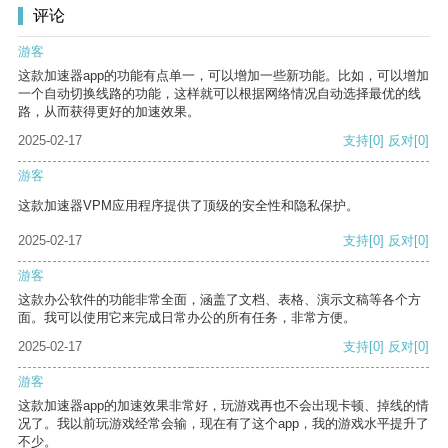
评论
游客
这款加速器app的功能有点单一，可以增加一些新功能。比如，可以增加
一个自动切换线路的功能，这样就可以根据网络情况自动选择最优的线
路，从而获得更好的加速效果。
2025-02-17
支持
[0]
反对
[0]
游客
这款加速器VPM应用程序提供了顶级的安全性和隐私保护。
2025-02-17
支持
[0]
反对
[0]
游客
这款办公软件的功能非常全面，涵盖了文档、表格、演示文稿等各个方
面。我可以使用它来完成日常办公的所有任务，非常方便。
2025-02-17
支持
[0]
反对
[0]
游客
这款加速器app的加速效果非常好，玩游戏再也不会出现卡顿、掉线的情
况了。我以前玩游戏经常会输，现在有了这个app，我的游戏水平提升了
不少。