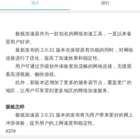
简介
排行
极狐加速器作为一款知名的网络加速工具，一直以来备
受用户好评。
最新发布的 2.0.31 版本在保留原有功能的同时，对网络
连接进行了优化，提高了加速效果和稳定性。
用户可通过升级软件体验更加流畅的网络连接，无缝观
看高清视频、畅快游戏。
此外，新版本还增加了更多的服务器节点，覆盖更广的
地区，让用户可享受到更多地区的网络加速服务。
极狐怎样
极狐加速器 2.0.31 版本的发布将为用户带来更好的网上
冲浪体验，提升用户的上网速度和稳定性。
#37#