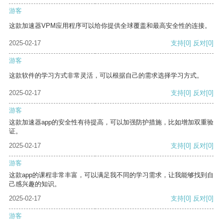
游客
这款加速器VPM应用程序可以给你提供全球覆盖和最高安全性的连接。
2025-02-17
支持
[0]
反对
[0]
游客
这款软件的学习方式非常灵活，可以根据自己的需求选择学习方式。
2025-02-17
支持
[0]
反对
[0]
游客
这款加速器app的安全性有待提高，可以加强防护措施，比如增加双重验
证。
2025-02-17
支持
[0]
反对
[0]
游客
这款app的课程非常丰富，可以满足我不同的学习需求，让我能够找到自
己感兴趣的知识。
2025-02-17
支持
[0]
反对
[0]
游客