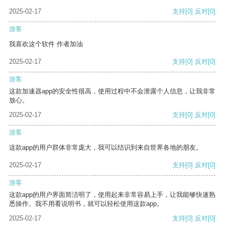
2025-02-17
支持
[0]
反对
[0]
游客
我喜欢这个软件 作者加油
2025-02-17
支持
[0]
反对
[0]
游客
这款加速器app的安全性很高，使用过程中不会泄露个人信息，让我非常
放心。
2025-02-17
支持
[0]
反对
[0]
游客
这款app的用户群体非常庞大，我可以结识到来自世界各地的朋友。
2025-02-17
支持
[0]
反对
[0]
游客
这款app的用户界面简洁明了，使用起来非常容易上手，让我能够快速熟
悉操作。我不用看说明书，就可以轻松使用这款app。
2025-02-17
支持
[0]
反对
[0]