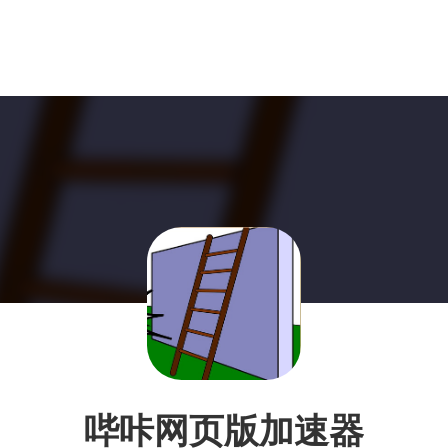
哔咔网页版加速器