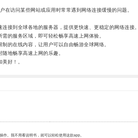
户在访问某些网站或应用时常常遇到网络连接缓慢的问题。
速连接到全球各地的服务器，提供更快速、更稳定的网络连接
所需的服务区域，即可轻松畅享高速上网体验。
限制的在线内容，让用户可以自由畅游全球网络。
时随地畅享高速上网的乐趣。
加美好！。
操作。我不用看说明书，就可以轻松使用这款app。