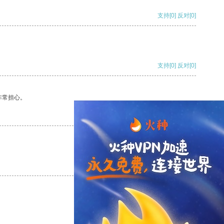
支持
[0]
反对
[0]
支持
[0]
反对
[0]
非常担心。
支持
[0]
反对
[0]
支持
[0]
反对
[0]
支持
[0]
反对
[0]