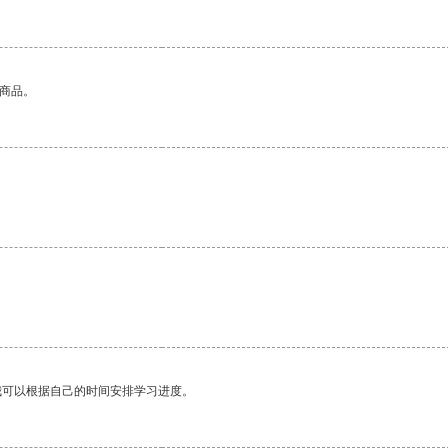
的商品。
我可以根据自己的时间安排学习进度。