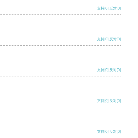
支持
[0]
反对
[0]
支持
[0]
反对
[0]
支持
[0]
反对
[0]
支持
[0]
反对
[0]
支持
[0]
反对
[0]