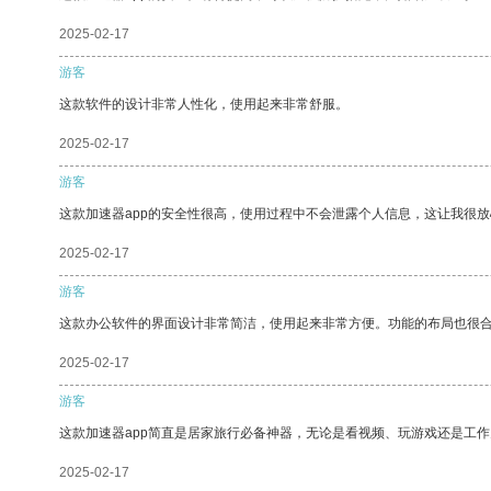
2025-02-17
游客
这款软件的设计非常人性化，使用起来非常舒服。
2025-02-17
游客
这款加速器app的安全性很高，使用过程中不会泄露个人信息，这让我很
2025-02-17
游客
这款办公软件的界面设计非常简洁，使用起来非常方便。功能的布局也很
2025-02-17
游客
这款加速器app简直是居家旅行必备神器，无论是看视频、玩游戏还是工
2025-02-17