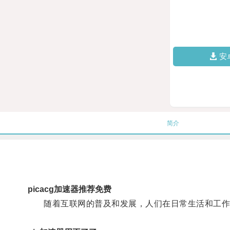
安
简介
picacg加速器推荐免费
随着互联网的普及和发展，人们在日常生活和工作