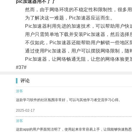
pic加速器用不了了
然而，由于网络环境的不稳定性和限制性，很多用
为了解决这一难题，Pic加速器应运而生。
Pic加速器利用先进的加速技术，可以帮助用户快
用户只需简单地下载并安装Pic加速器，然后选择
不仅如此，Pic加速器还能帮助用户解锁一些地区
通过使用Pic加速器，用户可以摆脱网络限制，随
Pic加速器，让网络畅通无阻，让您的网络体验更
#37#
评论
游客
这款学习软件的社区氛围非常好，可以与其他学习者交流学习心得。
2025-02-17
游客
这款app的用户界面简洁明了，使用起来非常容易上手，让我能够快速熟悉