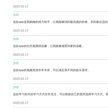
2025-02-17
游客
这款app是我购物的得力助手，让我能够找到最优惠的价格，买到最合适
2025-02-17
游客
这款app的社区氛围很温馨，让我能够感受到家的温暖。
2025-02-17
游客
这款app的视频资源非常丰富，可以满足我不同的娱乐需求。
2025-02-17
游客
这款学习软件的学习方式非常灵活，可以根据自己的需求选择学习方式。
2025-02-17