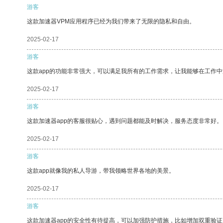
游客
这款加速器VPM应用程序已经为我们带来了无限的隐私和自由。
2025-02-17
游客
这款app的功能非常强大，可以满足我所有的工作需求，让我能够在工作
2025-02-17
游客
这款加速器app的客服很贴心，遇到问题都能及时解决，服务态度非常好。
2025-02-17
游客
这款app就像我的私人导游，带我领略世界各地的美景。
2025-02-17
游客
这款加速器app的安全性有待提高，可以加强防护措施，比如增加双重验证