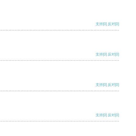
支持
[0]
反对
[0]
支持
[0]
反对
[0]
支持
[0]
反对
[0]
支持
[0]
反对
[0]