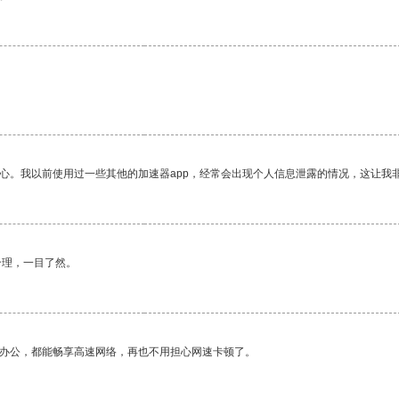
放心。我以前使用过一些其他的加速器app，经常会出现个人信息泄露的情况，这让我
合理，一目了然。
作办公，都能畅享高速网络，再也不用担心网速卡顿了。