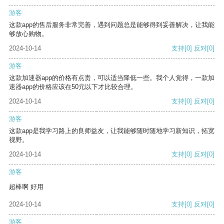
游客
这款app的售后服务非常完善，遇到问题总是能够得到妥善解决，让我能
够放心购物。
2024-10-14
支持
[0]
反对
[0]
游客
这款加速器app的价格有点贵，可以适当降低一些。我个人觉得，一款加
速器app的价格应该在50元以下才比较合理。
2024-10-14
支持
[0]
反对
[0]
游客
这款app是我学习路上的良师益友，让我能够随时随地学习新知识，拓宽
视野。
2024-10-14
支持
[0]
反对
[0]
游客
超棒啊 好用
2024-10-14
支持
[0]
反对
[0]
游客