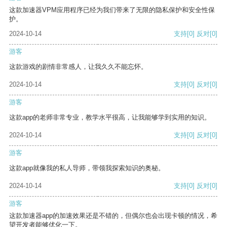
这款加速器VPM应用程序已经为我们带来了无限的隐私保护和安全性保
护。
2024-10-14
支持
[0]
反对
[0]
游客
这款游戏的剧情非常感人，让我久久不能忘怀。
2024-10-14
支持
[0]
反对
[0]
游客
这款app的老师非常专业，教学水平很高，让我能够学到实用的知识。
2024-10-14
支持
[0]
反对
[0]
游客
这款app就像我的私人导师，带领我探索知识的奥秘。
2024-10-14
支持
[0]
反对
[0]
游客
这款加速器app的加速效果还是不错的，但偶尔也会出现卡顿的情况，希
望开发者能够优化一下。