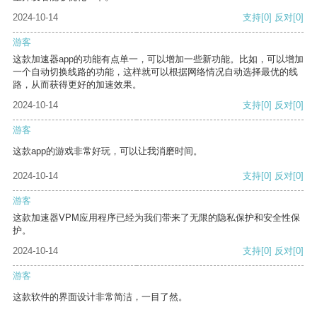
2024-10-14
支持
[0]
反对
[0]
游客
这款加速器app的功能有点单一，可以增加一些新功能。比如，可以增加
一个自动切换线路的功能，这样就可以根据网络情况自动选择最优的线
路，从而获得更好的加速效果。
2024-10-14
支持
[0]
反对
[0]
游客
这款app的游戏非常好玩，可以让我消磨时间。
2024-10-14
支持
[0]
反对
[0]
游客
这款加速器VPM应用程序已经为我们带来了无限的隐私保护和安全性保
护。
2024-10-14
支持
[0]
反对
[0]
游客
这款软件的界面设计非常简洁，一目了然。