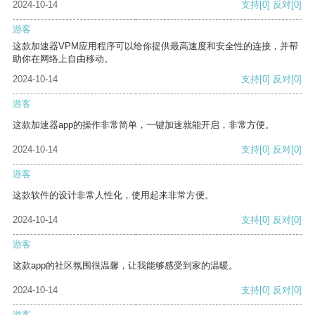
2024-10-14
支持
[0]
反对
[0]
游客
这款加速器VPM应用程序可以给你提供最高速度和安全性的连接，并帮
助你在网络上自由移动。
2024-10-14
支持
[0]
反对
[0]
游客
这款加速器app的操作非常简单，一键加速就能开启，非常方便。
2024-10-14
支持
[0]
反对
[0]
游客
这款软件的设计非常人性化，使用起来非常方便。
2024-10-14
支持
[0]
反对
[0]
游客
这款app的社区氛围很温馨，让我能够感受到家的温暖。
2024-10-14
支持
[0]
反对
[0]
游客