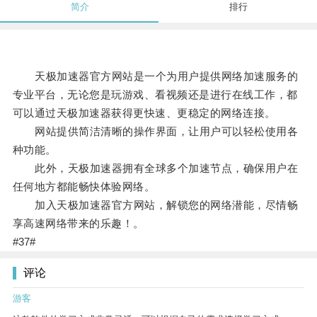
简介
排行
天极加速器官方网站是一个为用户提供网络加速服务的
专业平台，无论您是玩游戏、看视频还是进行在线工作，都
可以通过天极加速器获得更快速、更稳定的网络连接。
网站提供简洁清晰的操作界面，让用户可以轻松使用各
种功能。
此外，天极加速器拥有全球多个加速节点，确保用户在
任何地方都能畅快体验网络。
加入天极加速器官方网站，解锁您的网络潜能，尽情畅
享高速网络带来的乐趣！。
#37#
评论
游客