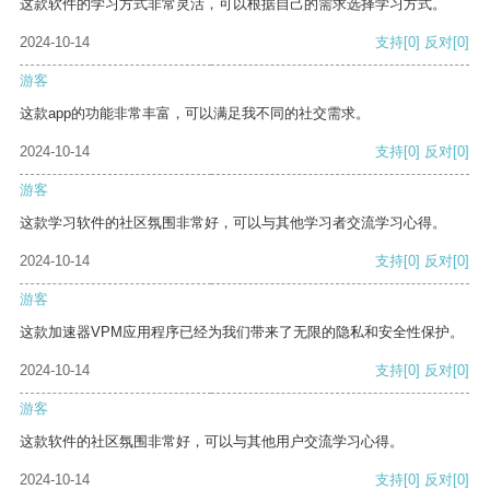
这款软件的学习方式非常灵活，可以根据自己的需求选择学习方式。
2024-10-14
支持
[0]
反对
[0]
游客
这款app的功能非常丰富，可以满足我不同的社交需求。
2024-10-14
支持
[0]
反对
[0]
游客
这款学习软件的社区氛围非常好，可以与其他学习者交流学习心得。
2024-10-14
支持
[0]
反对
[0]
游客
这款加速器VPM应用程序已经为我们带来了无限的隐私和安全性保护。
2024-10-14
支持
[0]
反对
[0]
游客
这款软件的社区氛围非常好，可以与其他用户交流学习心得。
2024-10-14
支持
[0]
反对
[0]