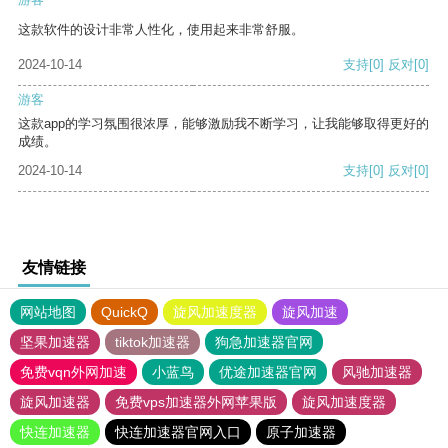
这款软件的设计非常人性化，使用起来非常舒服。
2024-10-14
支持
[0]
反对
[0]
游客
这款app的学习氛围很浓厚，能够激励我不断学习，让我能够取得更好的
成绩。
2024-10-14
支持
[0]
反对
[0]
友情链接
网站地图
QuickQ
旋风加速度器
旋风加速
坚果加速器
tiktok加速器
狗急加速器官网
免费vqn外网加速
小蓝鸟
优途加速器官网
风驰加速器
旋风加速器
免费vps加速器外网苹果版
旋风加速度器
快连加速器
快连加速器官网入口
原子加速器