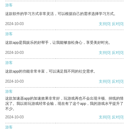
游客
这款软件的学习方式非常灵活，可以根据自己的需求选择学习方式。
2024-10-03
支持
[0]
反对
[0]
游客
这款app是我娱乐的好帮手，让我能够放松身心，享受美好时光。
2024-10-03
支持
[0]
反对
[0]
游客
这款app的功能非常丰富，可以满足我不同的社交需求。
2024-10-03
支持
[0]
反对
[0]
游客
这款加速器app的加速效果非常好，玩游戏再也不会出现卡顿、掉线的情
况了。我以前玩游戏经常会输，现在有了这个app，我的游戏水平提升了
不少。
2024-10-03
支持
[0]
反对
[0]
游客