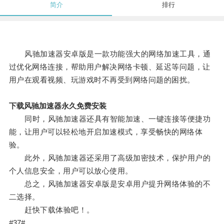
简介
排行
风驰加速器安卓版是一款功能强大的网络加速工具，通
过优化网络连接，帮助用户解决网络卡顿、延迟等问题，让
用户在观看视频、玩游戏时不再受到网络问题的困扰。
下载风驰加速器永久免费安装
同时，风驰加速器还具有智能加速、一键连接等便捷功
能，让用户可以轻松地开启加速模式，享受畅快的网络体
验。
此外，风驰加速器还采用了高级加密技术，保护用户的
个人信息安全，用户可以放心使用。
总之，风驰加速器安卓版是安卓用户提升网络体验的不
二选择。
赶快下载体验吧！。
#37#