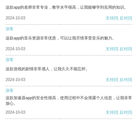
这款app的老师非常专业，教学水平很高，让我能够学到实用的知识。
2024-10-03
支持
[0]
反对
[0]
游客
这款app的音乐资源非常优质，可以让我尽情享受音乐的魅力。
2024-10-03
支持
[0]
反对
[0]
游客
这款游戏的剧情非常感人，让我久久不能忘怀。
2024-10-03
支持
[0]
反对
[0]
游客
这款加速器app的安全性很高，使用过程中不会泄露个人信息，让我非常
放心。
2024-10-03
支持
[0]
反对
[0]