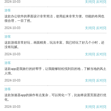
2024-10-03
支持
[0]
反对
[0]
游客
这款办公软件的界面设计非常简洁，使用起来非常方便。功能的布局也
很合理，一目了然。
2024-10-03
支持
[0]
反对
[0]
游客
这款游戏非常好玩，画面精美，玩法丰富。我已经玩了好几个小时，还
没有玩腻。
2024-10-03
支持
[0]
反对
[0]
游客
这款app是我旅行的好帮手，让我能够轻松找到目的地，了解当地的风土
人情。
2024-10-03
支持
[0]
反对
[0]
游客
这款加速器app的操作有点复杂，可以简化一下，比如将设置页面进行优
化。
2024-10-03
支持
[0]
反对
[0]