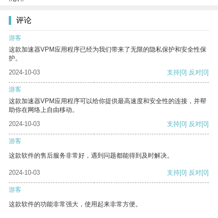
评论
游客
这款加速器VPM应用程序已经为我们带来了无限的隐私保护和安全性保
护。
2024-10-03
支持
[0]
反对
[0]
游客
这款加速器VPM应用程序可以给你提供最高速度和安全性的连接，并帮
助你在网络上自由移动。
2024-10-03
支持
[0]
反对
[0]
游客
这款软件的售后服务非常好，遇到问题都能得到及时解决。
2024-10-03
支持
[0]
反对
[0]
游客
这款软件的功能非常强大，使用起来非常方便。